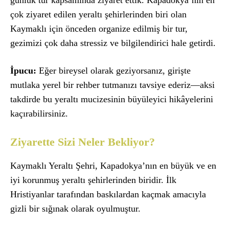
çok ziyaret edilen yeraltı şehirlerinden biri olan
Kaymaklı için önceden organize edilmiş bir tur,
gezimizi çok daha stressiz ve bilgilendirici hale getirdi.
İpucu:
Eğer bireysel olarak geziyorsanız, girişte
mutlaka yerel bir rehber tutmanızı tavsiye ederiz—aksi
takdirde bu yeraltı mucizesinin büyüleyici hikâyelerini
kaçırabilirsiniz.
Ziyarette Sizi Neler Bekliyor?
Kaymaklı Yeraltı Şehri, Kapadokya’nın en büyük ve en
iyi korunmuş yeraltı şehirlerinden biridir. İlk
Hristiyanlar tarafından baskılardan kaçmak amacıyla
gizli bir sığınak olarak oyulmuştur.