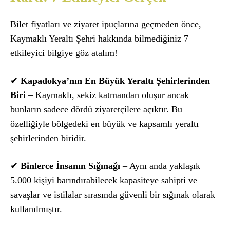
Bilet fiyatları ve ziyaret ipuçlarına geçmeden önce,
Kaymaklı Yeraltı Şehri hakkında bilmediğiniz 7
etkileyici bilgiye göz atalım!
✔
Kapadokya’nın En Büyük Yeraltı Şehirlerinden
Biri
– Kaymaklı, sekiz katmandan oluşur ancak
bunların sadece dördü ziyaretçilere açıktır. Bu
özelliğiyle bölgedeki en büyük ve kapsamlı yeraltı
şehirlerinden biridir.
✔
Binlerce İnsanın Sığınağı
– Aynı anda yaklaşık
5.000 kişiyi barındırabilecek kapasiteye sahipti ve
savaşlar ve istilalar sırasında güvenli bir sığınak olarak
kullanılmıştır.