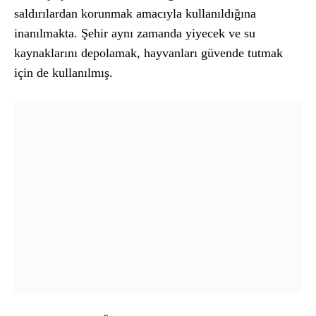
saldırılardan korunmak amacıyla kullanıldığına
inanılmakta. Şehir aynı zamanda yiyecek ve su
kaynaklarını depolamak, hayvanları güvende tutmak
için de kullanılmış.