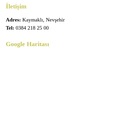
İletişim
Adres:
Kaymaklı, Nevşehir
Tel:
0384 218 25 00
Google Haritası