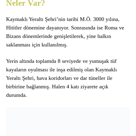
Neler Var?
Kaymaklı Yeraltı Şehri’nin tarihi M.Ö. 3000 yılına,
Hititler dönemine dayanıyor. Sonrasında ise Roma ve
Bizans dönemlerinde genişletilerek, yine halkın
saklanması için kullanılmış.
Yerin altında toplamda 8 seviyede ve yumuşak tüf
kayaların oyulması ile inşa edilmiş olan Kaymaklı
Yeraltı Şehri, hava koridorları ve dar tüneller ile
birbirine bağlanmış. Halen 4 katı ziyarete açık
durumda.