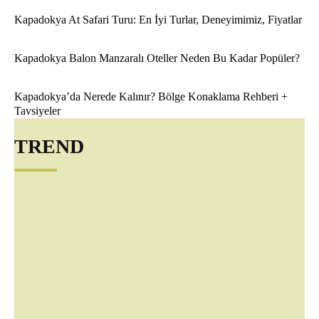
Kapadokya At Safari Turu: En İyi Turlar, Deneyimimiz, Fiyatlar
Kapadokya Balon Manzaralı Oteller Neden Bu Kadar Popüler?
Kapadokya’da Nerede Kalınır? Bölge Konaklama Rehberi +
Tavsiyeler
TREND