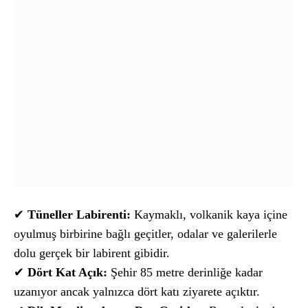
✔
Tüneller Labirenti:
Kaymaklı, volkanik kaya içine
oyulmuş birbirine bağlı geçitler, odalar ve galerilerle
dolu gerçek bir labirent gibidir.
✔
Dört Kat Açık:
Şehir 85 metre derinliğe kadar
uzanıyor ancak yalnızca dört katı ziyarete açıktır.