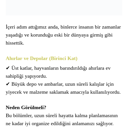
İçeri adım attığımız anda, binlerce insanın bir zamanlar
yaşadığı ve korunduğu eski bir dünyaya girmiş gibi
hissettik.
Ahırlar ve Depolar (Birinci Kat)
✔ Üst katlar, hayvanların barındırıldığı ahırlara ev
sahipliği yapıyordu.
✔ Büyük depo ve ambarlar, uzun süreli kalışlar için
yiyecek ve malzeme saklamak amacıyla kullanılıyordu.
Neden Görülmeli?
Bu bölümler, uzun süreli hayatta kalma planlamasının
ne kadar iyi organize edildiğini anlamanızı sağlıyor.