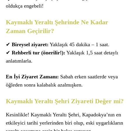
oldukça engebeli!
Kaymaklı Yeraltı Şehrinde Ne Kadar
Zaman Geçirilir?
✔
Bireysel ziyaret:
Yaklaşık 45 dakika – 1 saat.
✔
Rehberli tur (önerilir!):
Yaklaşık 1,5 saat detaylı
anlatımlarla.
En İyi Ziyaret Zamanı:
Sabah erken saatlerde veya
öğleden sonra kalabalık azalmışken.
Kaymaklı Yeraltı Şehri Ziyareti Değer mi?
Kesinlikle! Kaymaklı Yeraltı Şehri, Kapadokya’nın en
etkileyici tarihi yerlerinden biri olup, eski uygarlıkların