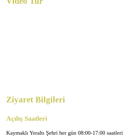
Video Tur
Ziyaret Bilgileri
Açılış Saatleri
Kaymaklı Yeraltı Şehri her gün 08:00-17:00 saatleri