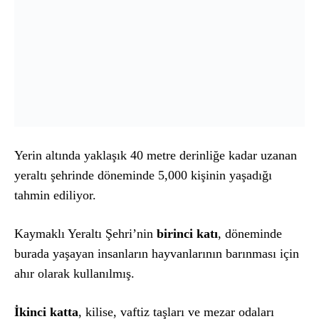
Yerin altında yaklaşık 40 metre derinliğe kadar uzanan
yeraltı şehrinde döneminde 5,000 kişinin yaşadığı
tahmin ediliyor.
Kaymaklı Yeraltı Şehri’nin
birinci katı
, döneminde
burada yaşayan insanların hayvanlarının barınması için
ahır olarak kullanılmış.
İkinci katta
, kilise, vaftiz taşları ve mezar odaları