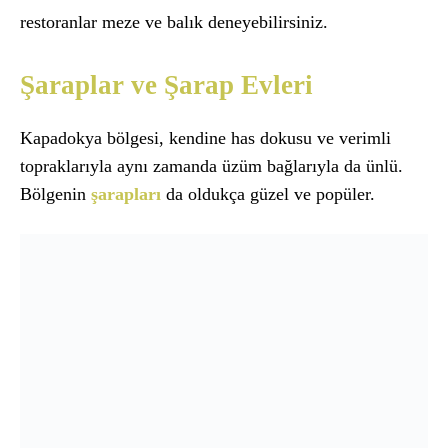
restoranlar meze ve balık deneyebilirsiniz.
Şaraplar ve Şarap Evleri
Kapadokya bölgesi, kendine has dokusu ve verimli
topraklarıyla aynı zamanda üzüm bağlarıyla da ünlü.
Bölgenin
şarapları
da oldukça güzel ve popüler.