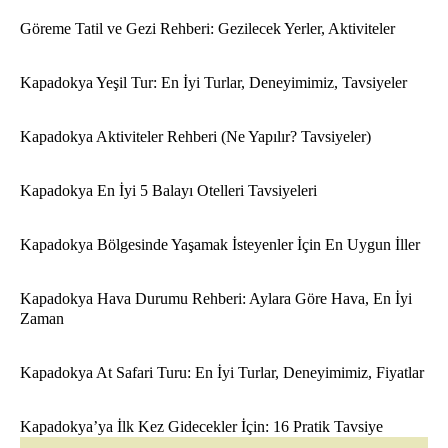
Göreme Tatil ve Gezi Rehberi: Gezilecek Yerler, Aktiviteler
Kapadokya Yeşil Tur: En İyi Turlar, Deneyimimiz, Tavsiyeler
Kapadokya Aktiviteler Rehberi (Ne Yapılır? Tavsiyeler)
Kapadokya En İyi 5 Balayı Otelleri Tavsiyeleri
Kapadokya Bölgesinde Yaşamak İsteyenler İçin En Uygun İller
Kapadokya Hava Durumu Rehberi: Aylara Göre Hava, En İyi
Zaman
Kapadokya At Safari Turu: En İyi Turlar, Deneyimimiz, Fiyatlar
Kapadokya’ya İlk Kez Gidecekler İçin: 16 Pratik Tavsiye