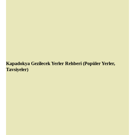
Kapadokya Gezilecek Yerler Rehberi (Popüler Yerler,
Tavsiyeler)