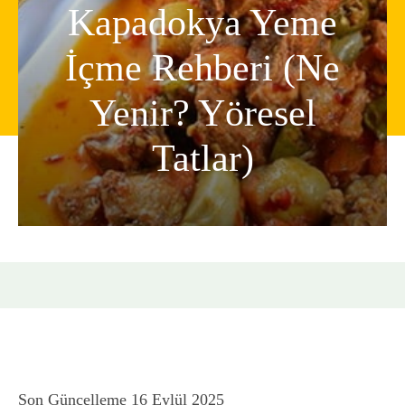
Kapadokya Yeme
İçme Rehberi (Ne
Yenir? Yöresel
Tatlar)
Son Güncelleme
16 Eylül 2025