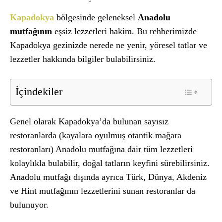
Kapadokya
bölgesinde geleneksel
Anadolu
mutfağının
eşsiz lezzetleri hakim. Bu rehberimizde
Kapadokya gezinizde nerede ne yenir, yöresel tatlar ve
lezzetler hakkında bilgiler bulabilirsiniz.
İçindekiler
Genel olarak Kapadokya’da bulunan sayısız
restoranlarda (kayalara oyulmuş otantik mağara
restoranları) Anadolu mutfağına dair tüm lezzetleri
kolaylıkla bulabilir, doğal tatların keyfini sürebilirsiniz.
Anadolu mutfağı dışında ayrıca Türk, Dünya, Akdeniz
ve Hint mutfağının lezzetlerini sunan restoranlar da
bulunuyor.