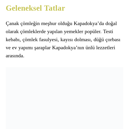
Geleneksel Tatlar
Çanak çömleğin meşhur olduğu Kapadokya’da doğal
olarak çömleklerde yapılan yemekler popüler. Testi
kebabı, çömlek fasulyesi, kayısı dolması, düğü çorbası
ve ev yapımı şaraplar Kapadokya’nın ünlü lezzetleri
arasında.