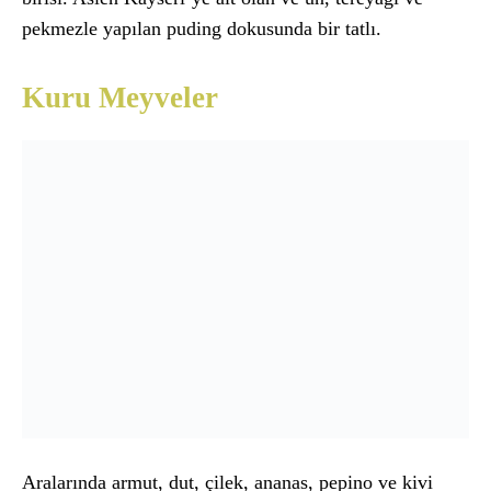
pekmezle yapılan puding dokusunda bir tatlı.
Kuru Meyveler
Aralarında armut, dut, çilek, ananas, pepino ve kivi