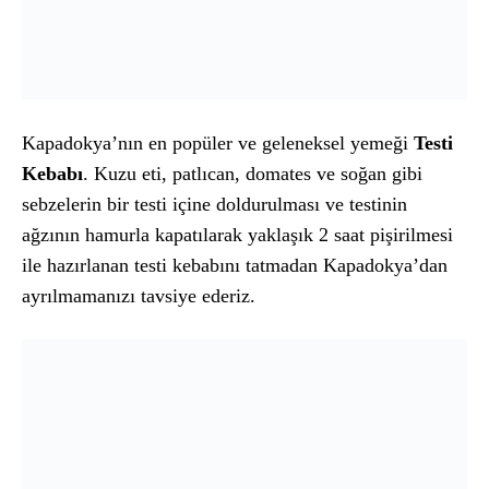
Kapadokya’nın en popüler ve geleneksel yemeği
Testi
Kebabı
. Kuzu eti, patlıcan, domates ve soğan gibi
sebzelerin bir testi içine doldurulması ve testinin
ağzının hamurla kapatılarak yaklaşık 2 saat pişirilmesi
ile hazırlanan testi kebabını tatmadan Kapadokya’dan
ayrılmamanızı tavsiye ederiz.