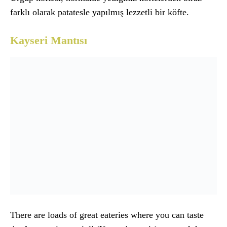
farklı olarak patatesle yapılmış lezzetli bir köfte.
Kayseri Mantısı
There are loads of great eateries where you can taste