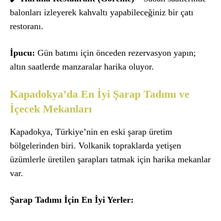
balonları izleyerek kahvaltı yapabileceğiniz bir çatı
restoranı.
İpucu:
Gün batımı için önceden rezervasyon yapın;
altın saatlerde manzaralar harika oluyor.
Kapadokya’da En İyi Şarap Tadımı ve
İçecek Mekanları
Kapadokya, Türkiye’nin en eski şarap üretim
bölgelerinden biri. Volkanik topraklarda yetişen
üzümlerle üretilen şarapları tatmak için harika mekanlar
var.
Şarap Tadımı İçin En İyi Yerler: