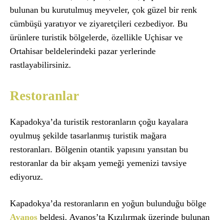
bulunan bu kurutulmuş meyveler, çok güzel bir renk
cümbüşü yaratıyor ve ziyaretçileri cezbediyor. Bu
ürünlere turistik bölgelerde, özellikle Uçhisar ve
Ortahisar beldelerindeki pazar yerlerinde
rastlayabilirsiniz.
Restoranlar
Kapadokya’da turistik restoranların çoğu kayalara
oyulmuş şekilde tasarlanmış turistik mağara
restoranları. Bölgenin otantik yapısını yansıtan bu
restoranlar da bir akşam yemeği yemenizi tavsiye
ediyoruz.
Kapadokya’da restoranların en yoğun bulunduğu bölge
Avanos
beldesi. Avanos’ta Kızılırmak üzerinde bulunan