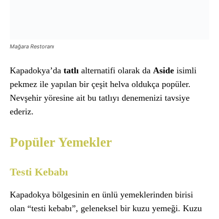
Mağara Restoranı
Kapadokya’da
tatlı
alternatifi olarak da
Aside
isimli
pekmez ile yapılan bir çeşit helva oldukça popüler.
Nevşehir yöresine ait bu tatlıyı denemenizi tavsiye
ederiz.
Popüler Yemekler
Testi Kebabı
Kapadokya bölgesinin en ünlü yemeklerinden birisi
olan “testi kebabı”, geleneksel bir kuzu yemeği. Kuzu