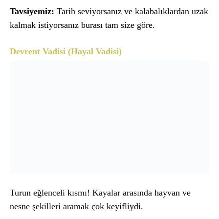
Tavsiyemiz:
Tarih seviyorsanız ve kalabalıklardan uzak
kalmak istiyorsanız burası tam size göre.
Devrent Vadisi (Hayal Vadisi)
Turun eğlenceli kısmı! Kayalar arasında hayvan ve
nesne şekilleri aramak çok keyifliydi.