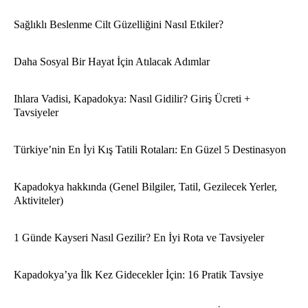
Sağlıklı Beslenme Cilt Güzelliğini Nasıl Etkiler?
Daha Sosyal Bir Hayat İçin Atılacak Adımlar
Ihlara Vadisi, Kapadokya: Nasıl Gidilir? Giriş Ücreti +
Tavsiyeler
Türkiye’nin En İyi Kış Tatili Rotaları: En Güzel 5 Destinasyon
Kapadokya hakkında (Genel Bilgiler, Tatil, Gezilecek Yerler,
Aktiviteler)
1 Günde Kayseri Nasıl Gezilir? En İyi Rota ve Tavsiyeler
Kapadokya’ya İlk Kez Gidecekler İçin: 16 Pratik Tavsiye