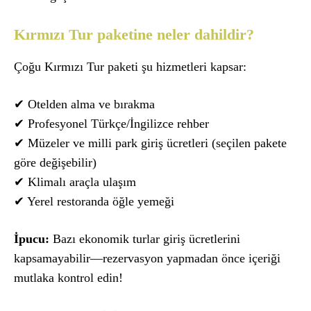
Kırmızı Tur paketine neler dahildir?
Çoğu Kırmızı Tur paketi şu hizmetleri kapsar:
✔ Otelden alma ve bırakma
✔ Profesyonel Türkçe/İngilizce rehber
✔ Müzeler ve milli park giriş ücretleri (seçilen pakete
göre değişebilir)
✔ Klimalı araçla ulaşım
✔ Yerel restoranda öğle yemeği
İpucu:
Bazı ekonomik turlar giriş ücretlerini
kapsamayabilir—rezervasyon yapmadan önce içeriği
mutlaka kontrol edin!