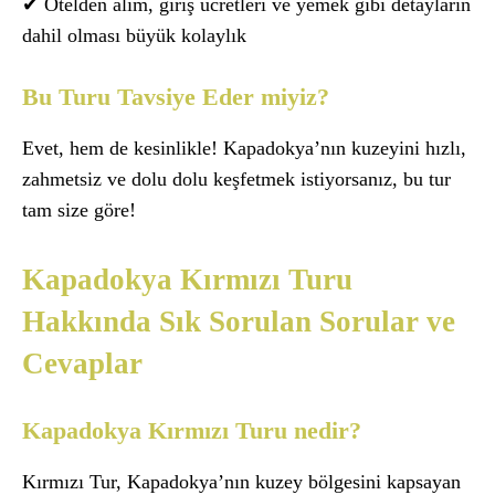
✔ Otelden alım, giriş ücretleri ve yemek gibi detayların
dahil olması büyük kolaylık
Bu Turu Tavsiye Eder miyiz?
Evet, hem de kesinlikle! Kapadokya’nın kuzeyini hızlı,
zahmetsiz ve dolu dolu keşfetmek istiyorsanız, bu tur
tam size göre!
Kapadokya Kırmızı Turu
Hakkında Sık Sorulan Sorular ve
Cevaplar
Kapadokya Kırmızı Turu nedir?
Kırmızı Tur, Kapadokya’nın kuzey bölgesini kapsayan