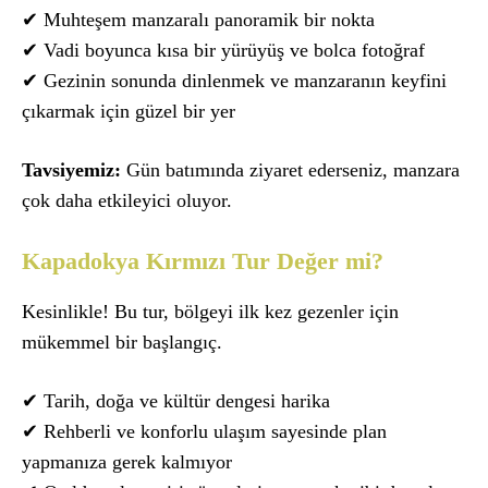
✔ Muhteşem manzaralı panoramik bir nokta
✔ Vadi boyunca kısa bir yürüyüş ve bolca fotoğraf
✔ Gezinin sonunda dinlenmek ve manzaranın keyfini
çıkarmak için güzel bir yer
Tavsiyemiz:
Gün batımında ziyaret ederseniz, manzara
çok daha etkileyici oluyor.
Kapadokya Kırmızı Tur Değer mi?
Kesinlikle! Bu tur, bölgeyi ilk kez gezenler için
mükemmel bir başlangıç.
✔ Tarih, doğa ve kültür dengesi harika
✔ Rehberli ve konforlu ulaşım sayesinde plan
yapmanıza gerek kalmıyor