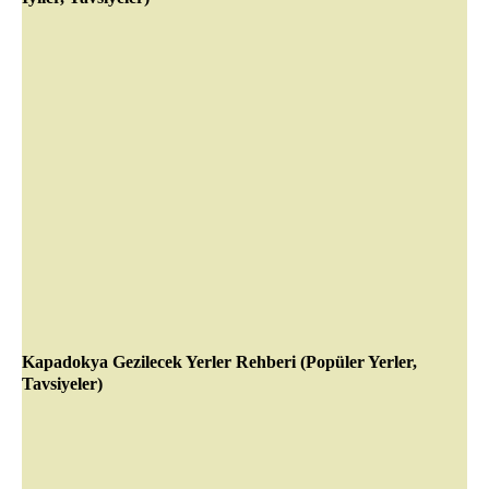
Kapadokya Gezilecek Yerler Rehberi (Popüler Yerler,
Tavsiyeler)