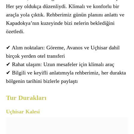
Her şey oldukça düzenliydi. Klimalı ve konforlu bir
araçla yola çıktık. Rehberimiz günün planını anlattı ve
Kapadokya’nın kuzeyinde bizi nelerin beklediğini
özetledi.
✔ Alım noktaları: Göreme, Avanos ve Uçhisar dahil
birçok yerden otel transferi
✔ Rahat ulaşım: Uzun mesafeler için klimalı araç
✔ Bilgili ve keyifli anlatımıyla rehberimiz, her durakta
bölgenin tarihini bizlerle paylaştı
Tur Durakları
Uçhisar Kalesi