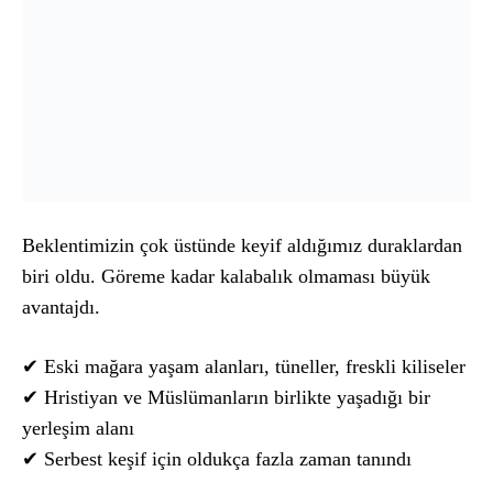
Beklentimizin çok üstünde keyif aldığımız duraklardan
biri oldu. Göreme kadar kalabalık olmaması büyük
avantajdı.
✔ Eski mağara yaşam alanları, tüneller, freskli kiliseler
✔ Hristiyan ve Müslümanların birlikte yaşadığı bir
yerleşim alanı
✔ Serbest keşif için oldukça fazla zaman tanındı