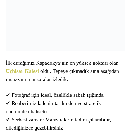
İlk durağımız Kapadokya’nın en yüksek noktası olan
Uçhisar Kalesi
oldu. Tepeye çıkmadık ama aşağıdan
muazzam manzaralar izledik.
✔ Fotoğraf için ideal, özellikle sabah ışığında
✔ Rehberimiz kalenin tarihinden ve stratejik
öneminden bahsetti
✔ Serbest zaman: Manzaraların tadını çıkarabilir,
dilediğinizce gezebilirsiniz