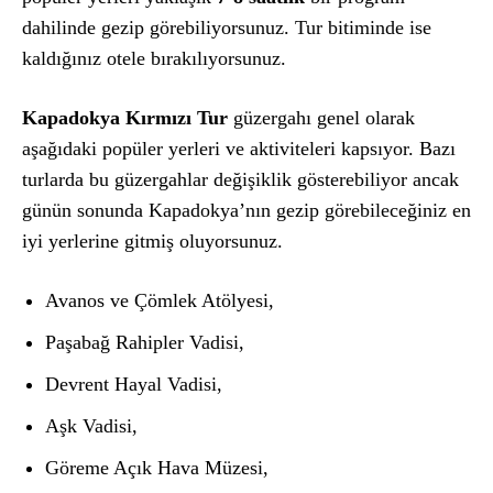
dahilinde gezip görebiliyorsunuz. Tur bitiminde ise
kaldığınız otele bırakılıyorsunuz.
Kapadokya Kırmızı Tur
güzergahı genel olarak
aşağıdaki popüler yerleri ve aktiviteleri kapsıyor. Bazı
turlarda bu güzergahlar değişiklik gösterebiliyor ancak
günün sonunda Kapadokya’nın gezip görebileceğiniz en
iyi yerlerine gitmiş oluyorsunuz.
Avanos ve Çömlek Atölyesi,
Paşabağ Rahipler Vadisi,
Devrent Hayal Vadisi,
Aşk Vadisi,
Göreme Açık Hava Müzesi,